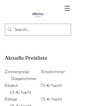
Aktuelle Preisliste
Zimmerpreise Einzelzimmer
Doppelzimmer
Elbdeck 75,-€/ Nacht
85,-€/ Nacht
Elbkoje 75,-€/ Nacht
85,-€/ Nacht